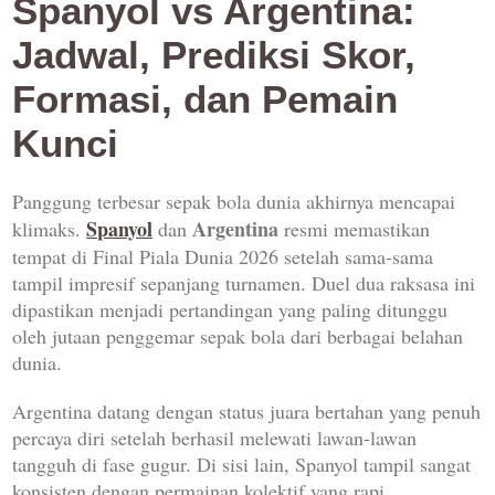
Spanyol vs Argentina:
Jadwal, Prediksi Skor,
Formasi, dan Pemain
Kunci
Panggung terbesar sepak bola dunia akhirnya mencapai
Spanyol
Argentina
klimaks.
dan
resmi memastikan
tempat di Final Piala Dunia 2026 setelah sama-sama
tampil impresif sepanjang turnamen. Duel dua raksasa ini
dipastikan menjadi pertandingan yang paling ditunggu
oleh jutaan penggemar sepak bola dari berbagai belahan
dunia.
Argentina datang dengan status juara bertahan yang penuh
percaya diri setelah berhasil melewati lawan-lawan
tangguh di fase gugur. Di sisi lain, Spanyol tampil sangat
konsisten dengan permainan kolektif yang rapi,