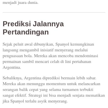
menjadi juara dunia.
Prediksi Jalannya
Pertandingan
Sejak peluit awal dibunyikan, Spanyol kemungkinan
langsung mengambil inisiatif menyerang melalui
penguasaan bola. Mereka akan mencoba mendominasi
permainan sambil mencari celah di lini pertahanan
Argentina.
Sebaliknya, Argentina diprediksi bermain lebih sabar.
Mereka akan menunggu momentum untuk melancarkan
serangan balik cepat yang selama turnamen terbukti
sangat efektif. Strategi ini bisa menjadi senjata mematikan
jika Spanyol terlalu asyik menyerang.