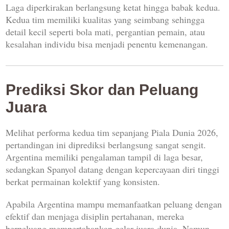
Laga diperkirakan berlangsung ketat hingga babak kedua.
Kedua tim memiliki kualitas yang seimbang sehingga
detail kecil seperti bola mati, pergantian pemain, atau
kesalahan individu bisa menjadi penentu kemenangan.
Prediksi Skor dan Peluang
Juara
Melihat performa kedua tim sepanjang Piala Dunia 2026,
pertandingan ini diprediksi berlangsung sangat sengit.
Argentina memiliki pengalaman tampil di laga besar,
sedangkan Spanyol datang dengan kepercayaan diri tinggi
berkat permainan kolektif yang konsisten.
Apabila Argentina mampu memanfaatkan peluang dengan
efektif dan menjaga disiplin pertahanan, mereka
berpeluang mempertahankan gelar juara dunia. Namun,