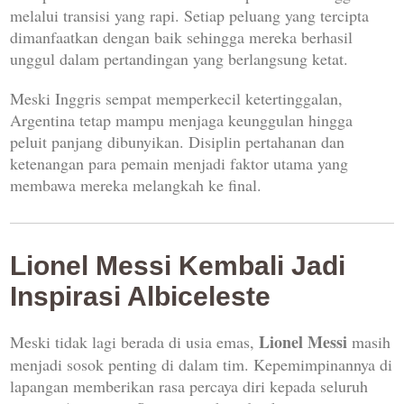
melalui transisi yang rapi. Setiap peluang yang tercipta
dimanfaatkan dengan baik sehingga mereka berhasil
unggul dalam pertandingan yang berlangsung ketat.
Meski Inggris sempat memperkecil ketertinggalan,
Argentina tetap mampu menjaga keunggulan hingga
peluit panjang dibunyikan. Disiplin pertahanan dan
ketenangan para pemain menjadi faktor utama yang
membawa mereka melangkah ke final.
Lionel Messi Kembali Jadi
Inspirasi Albiceleste
Lionel Messi
Meski tidak lagi berada di usia emas,
masih
menjadi sosok penting di dalam tim. Kepemimpinannya di
lapangan memberikan rasa percaya diri kepada seluruh