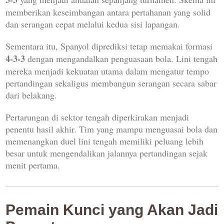
memberikan keseimbangan antara pertahanan yang solid
dan serangan cepat melalui kedua sisi lapangan.
Sementara itu, Spanyol diprediksi tetap memakai formasi
4-3-3
dengan mengandalkan penguasaan bola. Lini tengah
mereka menjadi kekuatan utama dalam mengatur tempo
pertandingan sekaligus membangun serangan secara sabar
dari belakang.
Pertarungan di sektor tengah diperkirakan menjadi
penentu hasil akhir. Tim yang mampu menguasai bola dan
memenangkan duel lini tengah memiliki peluang lebih
besar untuk mengendalikan jalannya pertandingan sejak
menit pertama.
Pemain Kunci yang Akan Jadi