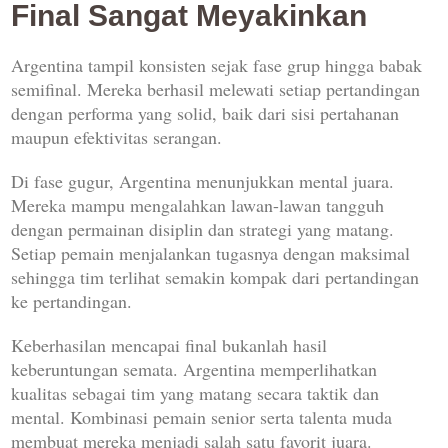
Final Sangat Meyakinkan
Argentina tampil konsisten sejak fase grup hingga babak
semifinal. Mereka berhasil melewati setiap pertandingan
dengan performa yang solid, baik dari sisi pertahanan
maupun efektivitas serangan.
Di fase gugur, Argentina menunjukkan mental juara.
Mereka mampu mengalahkan lawan-lawan tangguh
dengan permainan disiplin dan strategi yang matang.
Setiap pemain menjalankan tugasnya dengan maksimal
sehingga tim terlihat semakin kompak dari pertandingan
ke pertandingan.
Keberhasilan mencapai final bukanlah hasil
keberuntungan semata. Argentina memperlihatkan
kualitas sebagai tim yang matang secara taktik dan
mental. Kombinasi pemain senior serta talenta muda
membuat mereka menjadi salah satu favorit juara.