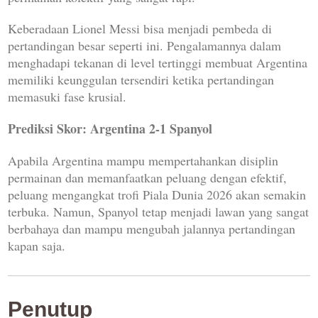
Keberadaan Lionel Messi bisa menjadi pembeda di
pertandingan besar seperti ini. Pengalamannya dalam
menghadapi tekanan di level tertinggi membuat Argentina
memiliki keunggulan tersendiri ketika pertandingan
memasuki fase krusial.
Prediksi Skor: Argentina 2-1 Spanyol
Apabila Argentina mampu mempertahankan disiplin
permainan dan memanfaatkan peluang dengan efektif,
peluang mengangkat trofi Piala Dunia 2026 akan semakin
terbuka. Namun, Spanyol tetap menjadi lawan yang sangat
berbahaya dan mampu mengubah jalannya pertandingan
kapan saja.
Penutup