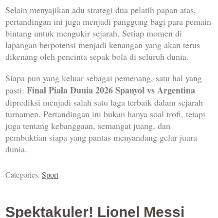
Selain menyajikan adu strategi dua pelatih papan atas,
pertandingan ini juga menjadi panggung bagi para pemain
bintang untuk mengukir sejarah. Setiap momen di
lapangan berpotensi menjadi kenangan yang akan terus
dikenang oleh pencinta sepak bola di seluruh dunia.
Siapa pun yang keluar sebagai pemenang, satu hal yang
Final Piala Dunia 2026 Spanyol vs Argentina
pasti:
diprediksi menjadi salah satu laga terbaik dalam sejarah
turnamen. Pertandingan ini bukan hanya soal trofi, tetapi
juga tentang kebanggaan, semangat juang, dan
pembuktian siapa yang pantas menyandang gelar juara
dunia.
Categories:
Sport
Spektakuler! Lionel Messi