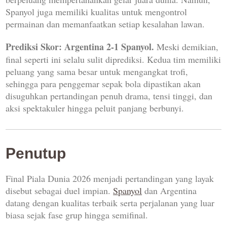
Spanyol juga memiliki kualitas untuk mengontrol
permainan dan memanfaatkan setiap kesalahan lawan.
Prediksi Skor: Argentina 2-1 Spanyol.
Meski demikian,
final seperti ini selalu sulit diprediksi. Kedua tim memiliki
peluang yang sama besar untuk mengangkat trofi,
sehingga para penggemar sepak bola dipastikan akan
disuguhkan pertandingan penuh drama, tensi tinggi, dan
aksi spektakuler hingga peluit panjang berbunyi.
Penutup
Final Piala Dunia 2026 menjadi pertandingan yang layak
disebut sebagai duel impian.
Spanyol
dan Argentina
datang dengan kualitas terbaik serta perjalanan yang luar
biasa sejak fase grup hingga semifinal.