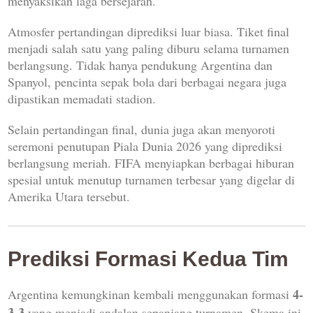
menyaksikan laga bersejarah.
Atmosfer pertandingan diprediksi luar biasa. Tiket final
menjadi salah satu yang paling diburu selama turnamen
berlangsung. Tidak hanya pendukung Argentina dan
Spanyol, pencinta sepak bola dari berbagai negara juga
dipastikan memadati stadion.
Selain pertandingan final, dunia juga akan menyoroti
seremoni penutupan Piala Dunia 2026 yang diprediksi
berlangsung meriah. FIFA menyiapkan berbagai hiburan
spesial untuk menutup turnamen terbesar yang digelar di
Amerika Utara tersebut.
Prediksi Formasi Kedua Tim
4-
Argentina kemungkinan kembali menggunakan formasi
3-3
yang menjadi andalan sepanjang turnamen. Skema ini