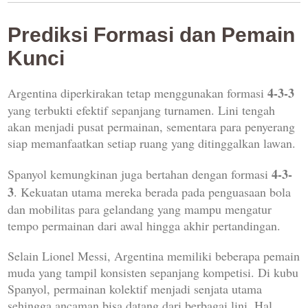
Prediksi Formasi dan Pemain
Kunci
4-3-3
Argentina diperkirakan tetap menggunakan formasi
yang terbukti efektif sepanjang turnamen. Lini tengah
akan menjadi pusat permainan, sementara para penyerang
siap memanfaatkan setiap ruang yang ditinggalkan lawan.
4-3-
Spanyol kemungkinan juga bertahan dengan formasi
3
. Kekuatan utama mereka berada pada penguasaan bola
dan mobilitas para gelandang yang mampu mengatur
tempo permainan dari awal hingga akhir pertandingan.
Selain Lionel Messi, Argentina memiliki beberapa pemain
muda yang tampil konsisten sepanjang kompetisi. Di kubu
Spanyol, permainan kolektif menjadi senjata utama
sehingga ancaman bisa datang dari berbagai lini. Hal