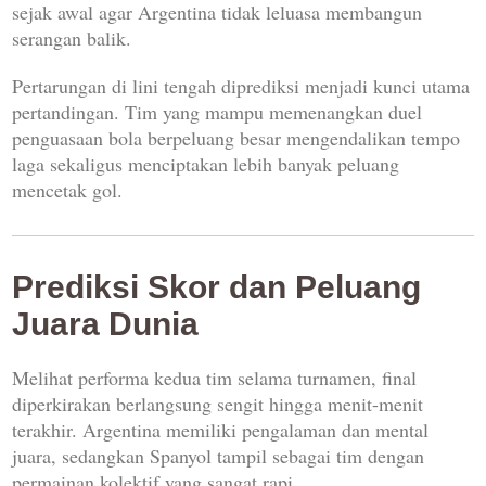
sejak awal agar Argentina tidak leluasa membangun
serangan balik.
Pertarungan di lini tengah diprediksi menjadi kunci utama
pertandingan. Tim yang mampu memenangkan duel
penguasaan bola berpeluang besar mengendalikan tempo
laga sekaligus menciptakan lebih banyak peluang
mencetak gol.
Prediksi Skor dan Peluang
Juara Dunia
Melihat performa kedua tim selama turnamen, final
diperkirakan berlangsung sengit hingga menit-menit
terakhir. Argentina memiliki pengalaman dan mental
juara, sedangkan Spanyol tampil sebagai tim dengan
permainan kolektif yang sangat rapi.