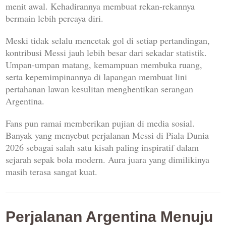
menit awal. Kehadirannya membuat rekan-rekannya
bermain lebih percaya diri.
Meski tidak selalu mencetak gol di setiap pertandingan,
kontribusi Messi jauh lebih besar dari sekadar statistik.
Umpan-umpan matang, kemampuan membuka ruang,
serta kepemimpinannya di lapangan membuat lini
pertahanan lawan kesulitan menghentikan serangan
Argentina.
Fans pun ramai memberikan pujian di media sosial.
Banyak yang menyebut perjalanan Messi di Piala Dunia
2026 sebagai salah satu kisah paling inspiratif dalam
sejarah sepak bola modern. Aura juara yang dimilikinya
masih terasa sangat kuat.
Perjalanan Argentina Menuju