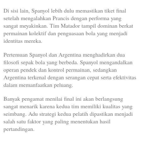
Di sisi lain, Spanyol lebih dulu memastikan tiket final
setelah mengalahkan Prancis dengan performa yang
sangat meyakinkan. Tim Matador tampil dominan berkat
permainan kolektif dan penguasaan bola yang menjadi
identitas mereka.
Pertemuan Spanyol dan Argentina menghadirkan dua
filosofi sepak bola yang berbeda. Spanyol mengandalkan
operan pendek dan kontrol permainan, sedangkan
Argentina terkenal dengan serangan cepat serta efektivitas
dalam memanfaatkan peluang.
Banyak pengamat menilai final ini akan berlangsung
sangat menarik karena kedua tim memiliki kualitas yang
seimbang. Adu strategi kedua pelatih dipastikan menjadi
salah satu faktor yang paling menentukan hasil
pertandingan.