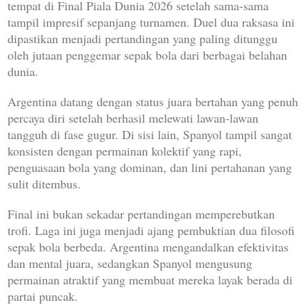
tempat di Final Piala Dunia 2026 setelah sama-sama
tampil impresif sepanjang turnamen. Duel dua raksasa ini
dipastikan menjadi pertandingan yang paling ditunggu
oleh jutaan penggemar sepak bola dari berbagai belahan
dunia.
Argentina datang dengan status juara bertahan yang penuh
percaya diri setelah berhasil melewati lawan-lawan
tangguh di fase gugur. Di sisi lain, Spanyol tampil sangat
konsisten dengan permainan kolektif yang rapi,
penguasaan bola yang dominan, dan lini pertahanan yang
sulit ditembus.
Final ini bukan sekadar pertandingan memperebutkan
trofi. Laga ini juga menjadi ajang pembuktian dua filosofi
sepak bola berbeda. Argentina mengandalkan efektivitas
dan mental juara, sedangkan Spanyol mengusung
permainan atraktif yang membuat mereka layak berada di
partai puncak.