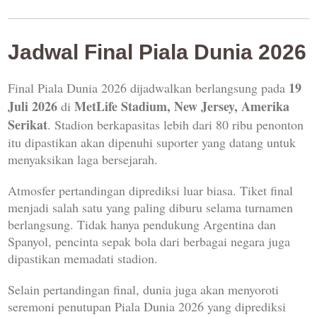
Jadwal Final Piala Dunia 2026
19
Final Piala Dunia 2026 dijadwalkan berlangsung pada
Juli 2026
MetLife Stadium, New Jersey, Amerika
di
Serikat
. Stadion berkapasitas lebih dari 80 ribu penonton
itu dipastikan akan dipenuhi suporter yang datang untuk
menyaksikan laga bersejarah.
Atmosfer pertandingan diprediksi luar biasa. Tiket final
menjadi salah satu yang paling diburu selama turnamen
berlangsung. Tidak hanya pendukung Argentina dan
Spanyol, pencinta sepak bola dari berbagai negara juga
dipastikan memadati stadion.
Selain pertandingan final, dunia juga akan menyoroti
seremoni penutupan Piala Dunia 2026 yang diprediksi