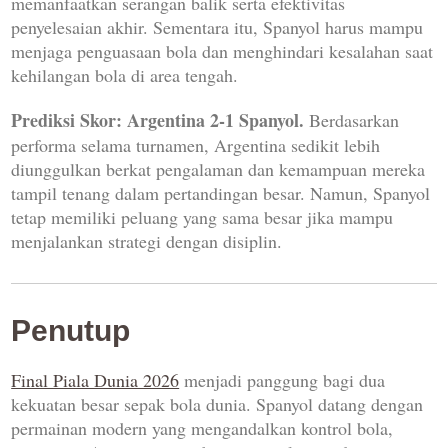
memanfaatkan serangan balik serta efektivitas
penyelesaian akhir. Sementara itu, Spanyol harus mampu
menjaga penguasaan bola dan menghindari kesalahan saat
kehilangan bola di area tengah.
Prediksi Skor: Argentina 2-1 Spanyol.
Berdasarkan
performa selama turnamen, Argentina sedikit lebih
diunggulkan berkat pengalaman dan kemampuan mereka
tampil tenang dalam pertandingan besar. Namun, Spanyol
tetap memiliki peluang yang sama besar jika mampu
menjalankan strategi dengan disiplin.
Penutup
Final Piala Dunia 2026
menjadi panggung bagi dua
kekuatan besar sepak bola dunia. Spanyol datang dengan
permainan modern yang mengandalkan kontrol bola,