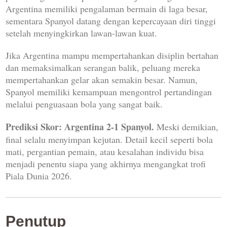
Argentina memiliki pengalaman bermain di laga besar,
sementara Spanyol datang dengan kepercayaan diri tinggi
setelah menyingkirkan lawan-lawan kuat.
Jika Argentina mampu mempertahankan disiplin bertahan
dan memaksimalkan serangan balik, peluang mereka
mempertahankan gelar akan semakin besar. Namun,
Spanyol memiliki kemampuan mengontrol pertandingan
melalui penguasaan bola yang sangat baik.
Prediksi Skor: Argentina 2-1 Spanyol.
Meski demikian,
final selalu menyimpan kejutan. Detail kecil seperti bola
mati, pergantian pemain, atau kesalahan individu bisa
menjadi penentu siapa yang akhirnya mengangkat trofi
Piala Dunia 2026.
Penutup