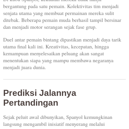
bergantung pada satu pemain. Kolektivitas tim menjadi
senjata utama yang membuat permainan mereka sulit
ditebak. Beberapa pemain muda berhasil tampil bersinar
dan menjadi motor serangan sejak fase grup.
Duel antar pemain bintang dipastikan menjadi daya tarik
utama final kali ini. Kreativitas, kecepatan, hingga
kemampuan menyelesaikan peluang akan sangat
menentukan siapa yang mampu membawa negaranya
menjadi juara dunia.
Prediksi Jalannya
Pertandingan
Sejak peluit awal dibunyikan, Spanyol kemungkinan
langsung mengambil inisiatif menyerang melalui