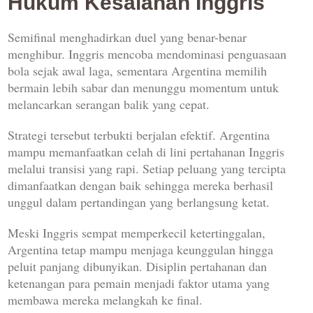
Hukum Kesalahan Inggris
Semifinal menghadirkan duel yang benar-benar
menghibur. Inggris mencoba mendominasi penguasaan
bola sejak awal laga, sementara Argentina memilih
bermain lebih sabar dan menunggu momentum untuk
melancarkan serangan balik yang cepat.
Strategi tersebut terbukti berjalan efektif. Argentina
mampu memanfaatkan celah di lini pertahanan Inggris
melalui transisi yang rapi. Setiap peluang yang tercipta
dimanfaatkan dengan baik sehingga mereka berhasil
unggul dalam pertandingan yang berlangsung ketat.
Meski Inggris sempat memperkecil ketertinggalan,
Argentina tetap mampu menjaga keunggulan hingga
peluit panjang dibunyikan. Disiplin pertahanan dan
ketenangan para pemain menjadi faktor utama yang
membawa mereka melangkah ke final.