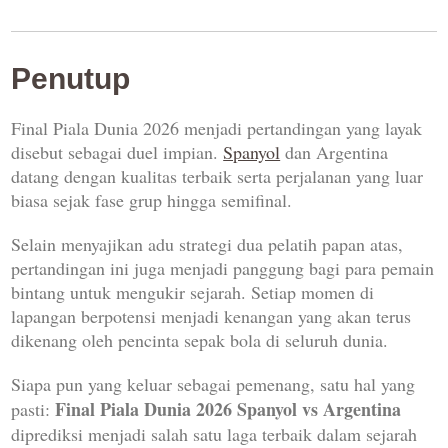
Penutup
Final Piala Dunia 2026 menjadi pertandingan yang layak
disebut sebagai duel impian.
Spanyol
dan Argentina
datang dengan kualitas terbaik serta perjalanan yang luar
biasa sejak fase grup hingga semifinal.
Selain menyajikan adu strategi dua pelatih papan atas,
pertandingan ini juga menjadi panggung bagi para pemain
bintang untuk mengukir sejarah. Setiap momen di
lapangan berpotensi menjadi kenangan yang akan terus
dikenang oleh pencinta sepak bola di seluruh dunia.
Siapa pun yang keluar sebagai pemenang, satu hal yang
Final Piala Dunia 2026 Spanyol vs Argentina
pasti:
diprediksi menjadi salah satu laga terbaik dalam sejarah