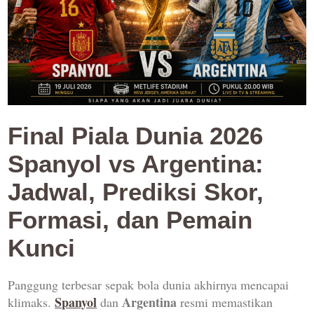
Final Piala Dunia 2026
Spanyol vs Argentina:
Jadwal, Prediksi Skor,
Formasi, dan Pemain
Kunci
Panggung terbesar sepak bola dunia akhirnya mencapai
Spanyol
Argentina
klimaks.
dan
resmi memastikan