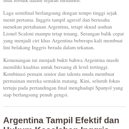
final terbaik dalam sejarah turnamen.
Laga semifinal berlangsung dengan tempo tinggi sejak
menit pertama. Inggris tampil agresif dan berusaha
menekan pertahanan Argentina, tetapi skuad asuhan
Lionel Scaloni mampu tetap tenang. Serangan balik cepat
yang menjadi ciri khas Argentina beberapa kali membuat
lini belakang Inggris berada dalam tekanan.
Kemenangan ini menjadi bukti bahwa Argentina masih
memiliki kualitas untuk bersaing di level tertinggi.
Kombinasi pemain senior dan talenta muda membuat
permainan mereka semakin matang. Kini, seluruh fokus
tertuju pada pertandingan final menghadapi Spanyol yang
siap berlangsung penuh gengsi.
Argentina Tampil Efektif dan