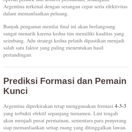
Argentina terkenal dengan serangan cepat serta efektivitas
dalam memanfaatkan peluang.
Banyak pengamat menilai final ini akan berlangsung
sangat menarik karena kedua tim memiliki kualitas yang
seimbang. Adu strategi kedua pelatih dipastikan menjadi
salah satu faktor yang paling menentukan hasil
pertandingan.
Prediksi Formasi dan Pemain
Kunci
4-3-3
Argentina diperkirakan tetap menggunakan formasi
yang terbukti efektif sepanjang turnamen. Lini tengah
akan menjadi pusat permainan, sementara para penyerang
siap memanfaatkan setiap ruang yang ditinggalkan lawan.