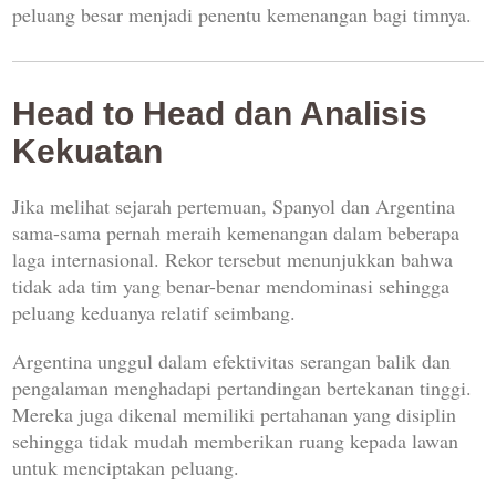
peluang besar menjadi penentu kemenangan bagi timnya.
Head to Head dan Analisis
Kekuatan
Jika melihat sejarah pertemuan, Spanyol dan Argentina
sama-sama pernah meraih kemenangan dalam beberapa
laga internasional. Rekor tersebut menunjukkan bahwa
tidak ada tim yang benar-benar mendominasi sehingga
peluang keduanya relatif seimbang.
Argentina unggul dalam efektivitas serangan balik dan
pengalaman menghadapi pertandingan bertekanan tinggi.
Mereka juga dikenal memiliki pertahanan yang disiplin
sehingga tidak mudah memberikan ruang kepada lawan
untuk menciptakan peluang.