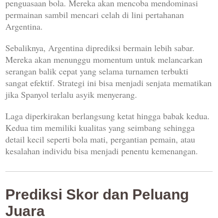
penguasaan bola. Mereka akan mencoba mendominasi
permainan sambil mencari celah di lini pertahanan
Argentina.
Sebaliknya, Argentina diprediksi bermain lebih sabar.
Mereka akan menunggu momentum untuk melancarkan
serangan balik cepat yang selama turnamen terbukti
sangat efektif. Strategi ini bisa menjadi senjata mematikan
jika Spanyol terlalu asyik menyerang.
Laga diperkirakan berlangsung ketat hingga babak kedua.
Kedua tim memiliki kualitas yang seimbang sehingga
detail kecil seperti bola mati, pergantian pemain, atau
kesalahan individu bisa menjadi penentu kemenangan.
Prediksi Skor dan Peluang
Juara