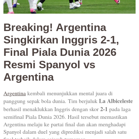
Breaking! Argentina
Singkirkan Inggris 2-1,
Final Piala Dunia 2026
Resmi Spanyol vs
Argentina
Argentina
kembali menunjukkan mental juara di
La Albiceleste
panggung sepak bola dunia. Tim berjuluk
2-1
berhasil menaklukkan Inggris dengan skor
pada laga
semifinal Piala Dunia 2026. Hasil tersebut memastikan
Argentina melaju ke partai final dan akan menghadapi
Spanyol dalam duel yang diprediksi menjadi salah satu