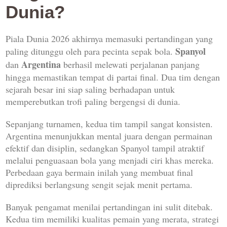
Dunia?
Piala Dunia 2026 akhirnya memasuki pertandingan yang
Spanyol
paling ditunggu oleh para pecinta sepak bola.
Argentina
dan
berhasil melewati perjalanan panjang
hingga memastikan tempat di partai final. Dua tim dengan
sejarah besar ini siap saling berhadapan untuk
memperebutkan trofi paling bergengsi di dunia.
Sepanjang turnamen, kedua tim tampil sangat konsisten.
Argentina menunjukkan mental juara dengan permainan
efektif dan disiplin, sedangkan Spanyol tampil atraktif
melalui penguasaan bola yang menjadi ciri khas mereka.
Perbedaan gaya bermain inilah yang membuat final
diprediksi berlangsung sengit sejak menit pertama.
Banyak pengamat menilai pertandingan ini sulit ditebak.
Kedua tim memiliki kualitas pemain yang merata, strategi