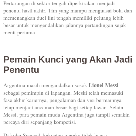
Pertarungan di sektor tengah diperkirakan menjadi
penentu hasil akhir. Tim yang mampu menguasai bola dan
memenangkan duel lini tengah memiliki peluang lebih
besar untuk mengendalikan jalannya pertandingan sejak
menit pertama.
Pemain Kunci yang Akan Jadi
Penentu
Lionel Messi
Argentina masih mengandalkan sosok
sebagai pemimpin di lapangan. Meski telah memasuki
fase akhir kariernya, pengalaman dan visi bermainnya
tetap menjadi ancaman besar bagi setiap lawan. Selain
Messi, para pemain muda Argentina juga tampil semakin
percaya diri sepanjang kompetisi.
Di kubu Spanyol, kekuatan mereka tidak hanya