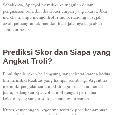
Sebaliknya, Spanyol memiliki keunggulan dalam
penguasaan bola dan distribusi umpan yang akurat. Jika
mereka mampu mengontrol ritme pertandingan sejak
awal, peluang untuk mendominasi jalannya laga akan
semakin besar.
Prediksi Skor dan Siapa yang
Angkat Trofi?
Final diperkirakan berlangsung sangat ketat karena kedua
tim memiliki kualitas yang hampir seimbang. Argentina
memiliki pengalaman tampil di laga besar dan mental
juara, sedangkan Spanyol tampil dengan permainan
kolektif yang sangat solid sepanjang turnamen.
Kunci kemenangan Argentina terletak pada kemampuan