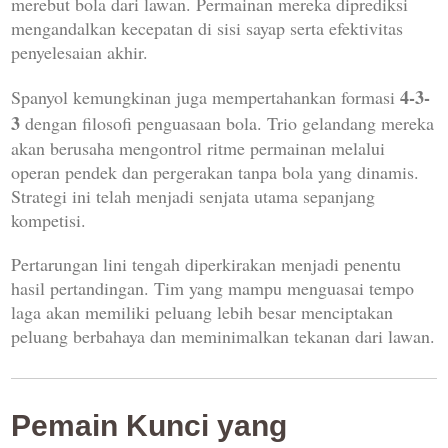
merebut bola dari lawan. Permainan mereka diprediksi
mengandalkan kecepatan di sisi sayap serta efektivitas
penyelesaian akhir.
4-3-
Spanyol kemungkinan juga mempertahankan formasi
3
dengan filosofi penguasaan bola. Trio gelandang mereka
akan berusaha mengontrol ritme permainan melalui
operan pendek dan pergerakan tanpa bola yang dinamis.
Strategi ini telah menjadi senjata utama sepanjang
kompetisi.
Pertarungan lini tengah diperkirakan menjadi penentu
hasil pertandingan. Tim yang mampu menguasai tempo
laga akan memiliki peluang lebih besar menciptakan
peluang berbahaya dan meminimalkan tekanan dari lawan.
Pemain Kunci yang